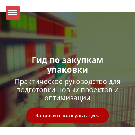
Гид по закупкам
упаковки
Практическое руководство для
подготовки новых проектов и
оптимизации
Запросить консультацию