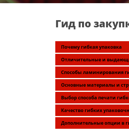
Гид по закуп
Почему гибкая упаковка
Отличительные и выдающи
Способы ламинирования г
Основные материалы и стр
Выбор способа печати гибк
Качество гибких упаковоч
Дополнительные опции в г