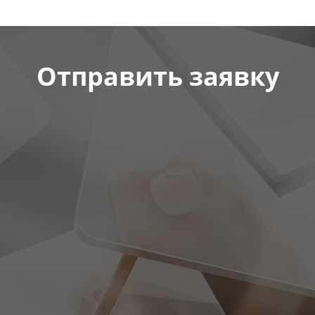
Отправить заявку