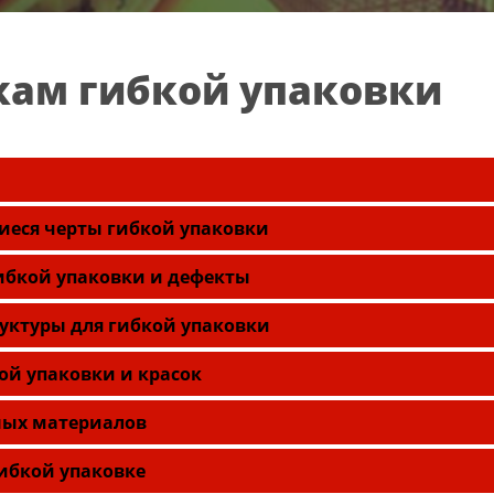
кам гибкой упаковки
еся черты гибкой упаковки
ибкой упаковки и дефекты
уктуры для гибкой упаковки
ой упаковки и красок
ных материалов
ибкой упаковке